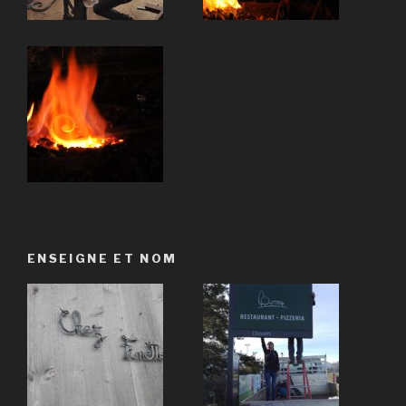
ENSEIGNE ET NOM