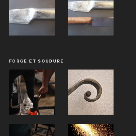
FORGE ET SOUDURE