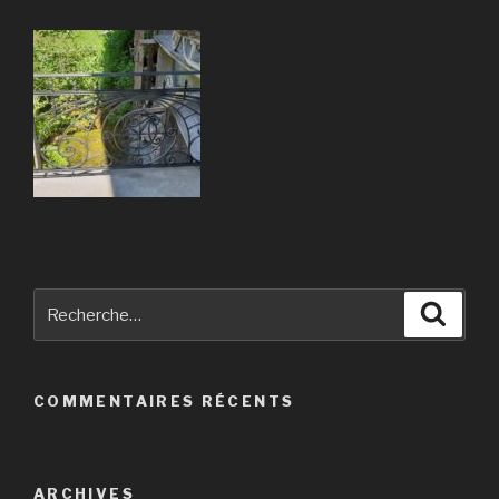
Recherche
Reche
pour
:
COMMENTAIRES RÉCENTS
ARCHIVES