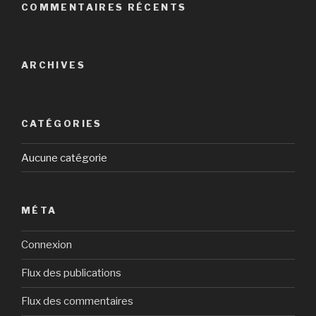
COMMENTAIRES RÉCENTS
ARCHIVES
CATÉGORIES
Aucune catégorie
MÉTA
Connexion
Flux des publications
Flux des commentaires