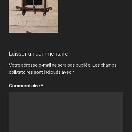
Laisser un commentaire
Votre adresse e-mail ne sera pas publiée.
Les champs
obligatoires sont indiqués avec
*
Commentaire
*