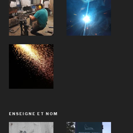
ENSEIGNE ET NOM