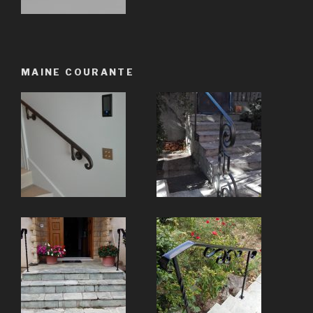
MAINE COURANTE