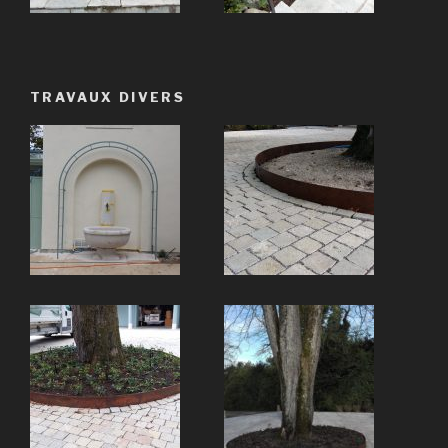
TRAVAUX DIVERS