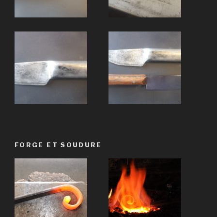
FORGE ET SOUDURE