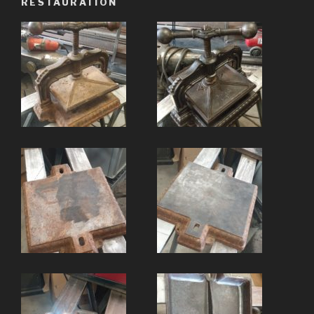
RESTAURATION