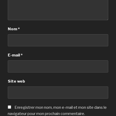
Nom
*
E-mail
*
Site web
Enregistrer mon nom, mon e-mail et mon site dans le
navigateur pour mon prochain commentaire.