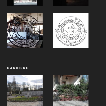
BARRIERE