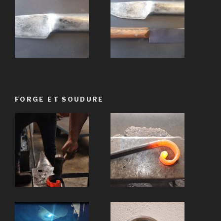
FORGE ET SOUDURE