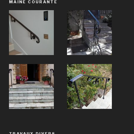
MAINE COURANTE
TRAVAUX DIVERS