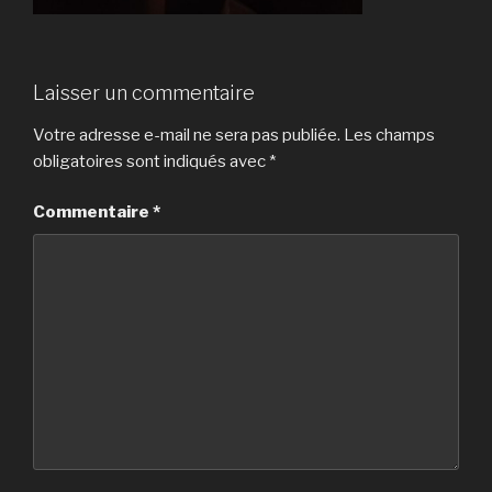
Laisser un commentaire
Votre adresse e-mail ne sera pas publiée.
Les champs
obligatoires sont indiqués avec
*
Commentaire
*