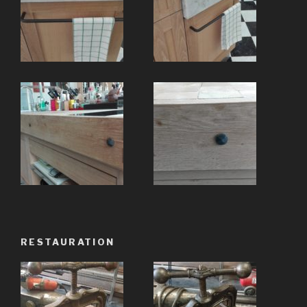
RESTAURATION