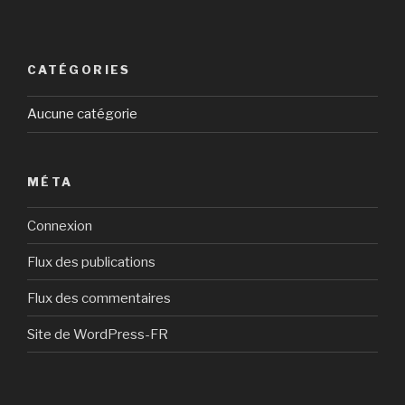
CATÉGORIES
Aucune catégorie
MÉTA
Connexion
Flux des publications
Flux des commentaires
Site de WordPress-FR