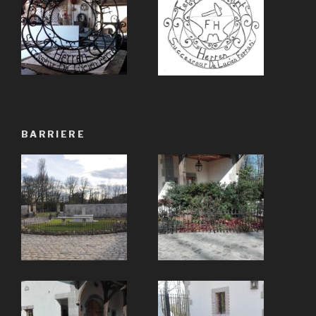
BARRIERE