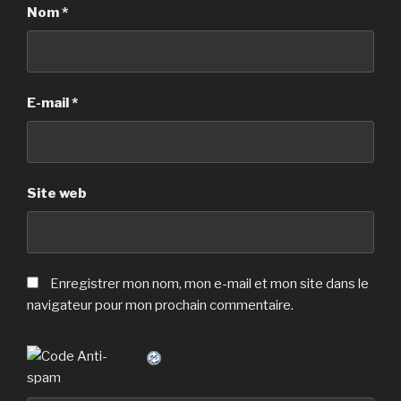
Nom
*
E-mail
*
Site web
Enregistrer mon nom, mon e-mail et mon site dans le
navigateur pour mon prochain commentaire.