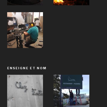
ENSEIGNE ET NOM